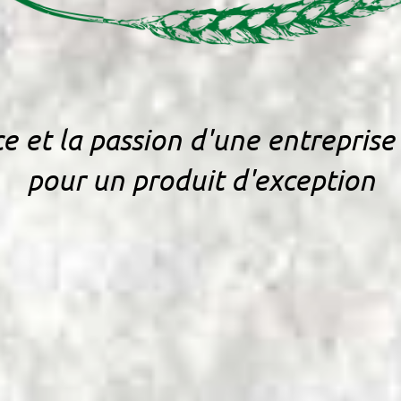
e et la passion d'une entreprise
pour un produit d'exception