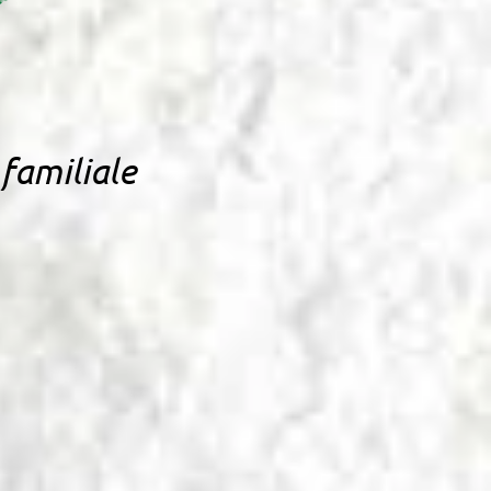
 familiale