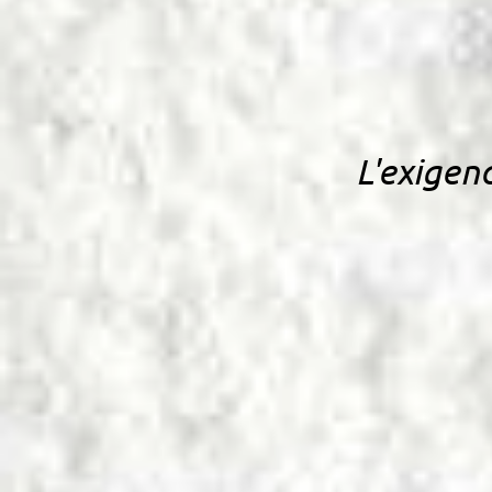
L'exigenc