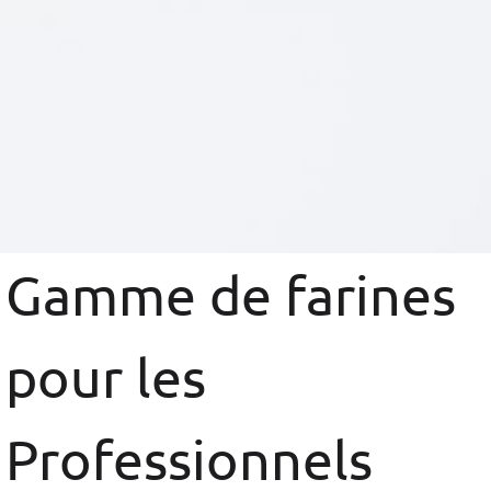
Gamme de farines
pour les
Professionnels