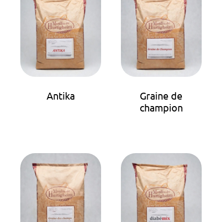
Antika
Graine de
champion