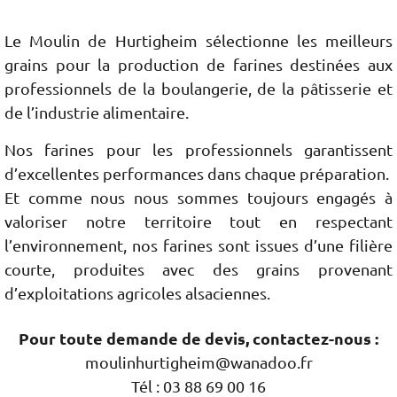
Le Moulin de Hurtigheim sélectionne les meilleurs
grains pour la production de farines destinées aux
professionnels de la boulangerie, de la pâtisserie et
de l’industrie alimentaire.
Nos farines pour les professionnels garantissent
d’excellentes performances dans chaque préparation.
Et comme nous nous sommes toujours engagés à
valoriser notre territoire tout en respectant
l’environnement, nos farines sont issues d’une filière
courte, produites avec des grains provenant
d’exploitations agricoles alsaciennes.
Pour toute demande de devis, contactez-nous :
moulinhurtigheim@wanadoo.fr
Tél :
03 88 69 00 16