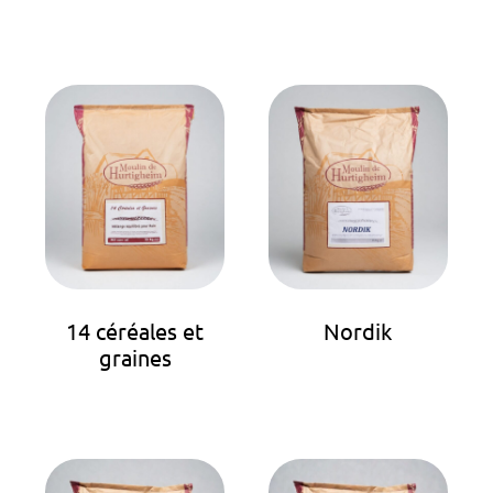
14 céréales et
Nordik
graines