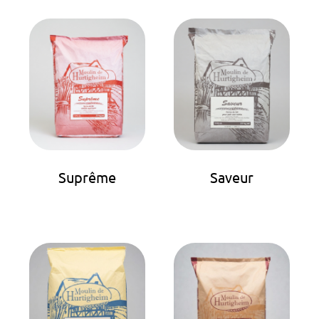
Suprême
Saveur