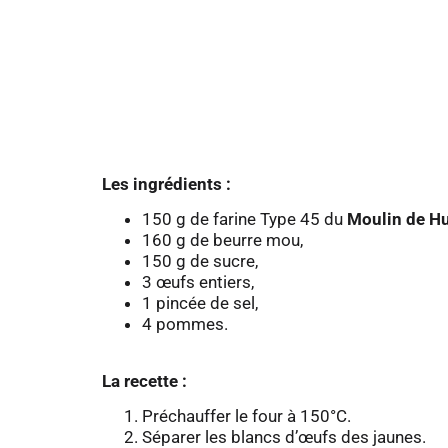
Les ingrédients :
150 g de farine Type 45 du
Moulin de Hu
160 g de beurre mou,
150 g de sucre,
3 œufs entiers,
1 pincée de sel,
4 pommes.
La recette :
Préchauffer le four à 150°C.
Séparer les blancs d’œufs des jaunes.