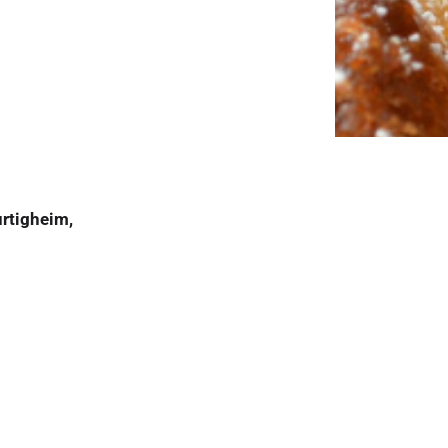
rtigheim,