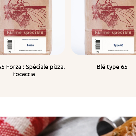
5 Forza : Spéciale pizza,
Blé type 65
focaccia