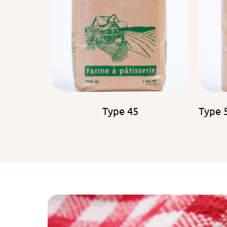
Type 45
Type 5