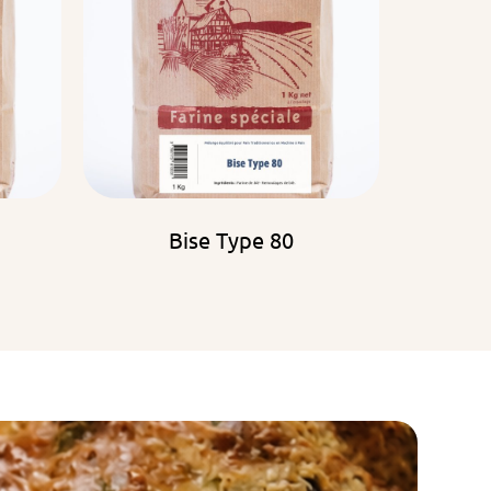
Bise Type 80