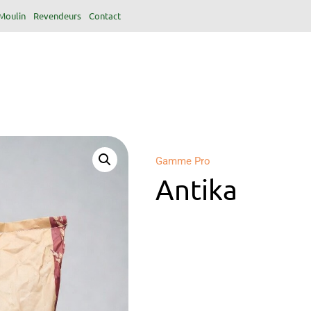
Moulin
Revendeurs
Contact
Gamme Pro
Antika