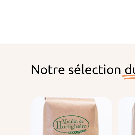
Notre sélection
d