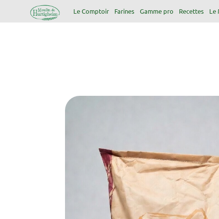
Le Comptoir
Farines
Gamme pro
Recettes
Le 