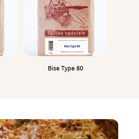
Bise Type 80