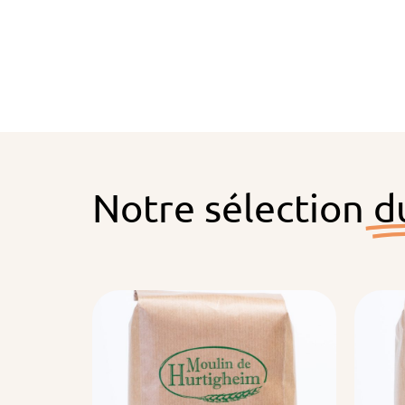
Notre sélection
d