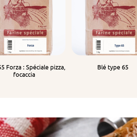
5 Forza : Spéciale pizza,
Blé type 65
focaccia