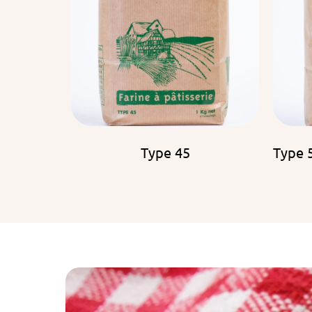
Type 45
Type 5